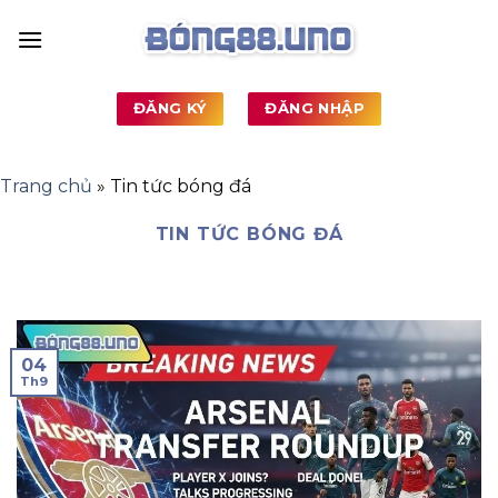
Bỏ
qua
nội
dung
ĐĂNG KÝ
ĐĂNG NHẬP
Trang chủ
»
Tin tức bóng đá
TIN TỨC BÓNG ĐÁ
04
Th9