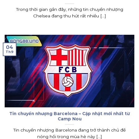
Trong thời gian gần đây, những tin chuyển nhượng
Chelsea đang thu hút rất nhiều [...]
04
Th9
Tin chuyển nhượng Barcelona – Cập nhật mới nhất từ
Camp Nou
Tin chuyển nhượng Barcelona đang trở thành chủ đề
nóng hổi trong mùa hè này [...]