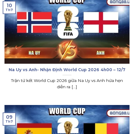
10
Th7
Na Uy vs Anh- Nhận Định World Cup 2026 4h00 – 12/7
Trận tứ kết World Cup 2026 giữa Na Uy vs Anh hứa hẹn
diễn ra [...]
09
Th7