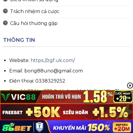
Trách nhiệm cá cược
Câu hỏi thường gặp
THÔNG TIN
Website:
https://zgf.uk.com/
Email:
bong88uno@gmail.com
Điện thoại: 0338329252
Địa chỉ: 33 Ng. 279 Đ. Hoàng Mai, Hoàng Văn Thụ,
Hai Bà Trưng, Hà Nội, Vietnam
Tác giả:
Thiện Napan