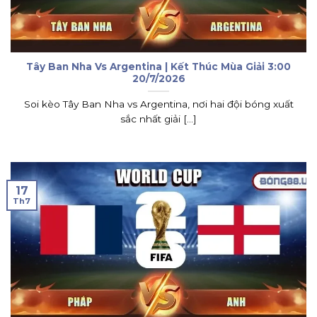
Tây Ban Nha Vs Argentina | Kết Thúc Mùa Giải 3:00
20/7/2026
Soi kèo Tây Ban Nha vs Argentina, nơi hai đội bóng xuất
sắc nhất giải [...]
17
Th7