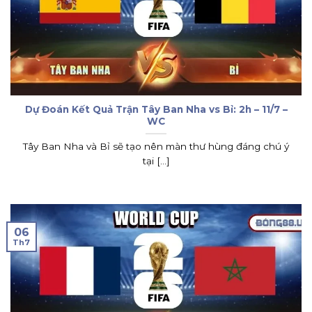
Dự Đoán Kết Quả Trận Tây Ban Nha vs Bỉ: 2h – 11/7 –
WC
Tây Ban Nha và Bỉ sẽ tạo nên màn thư hùng đáng chú ý
tại [...]
06
Th7