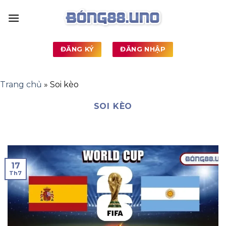
Bỏ
qua
nội
dung
ĐĂNG KÝ
ĐĂNG NHẬP
Trang chủ
»
Soi kèo
SOI KÈO
17
Th7