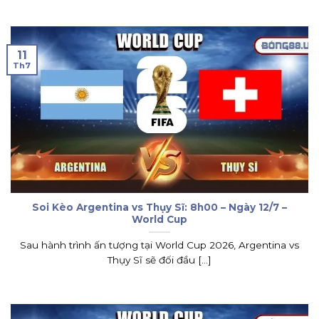
11
Th7
Soi Kèo Argentina vs Thụy Sĩ: 8h00 – Ngày 12/7 –
World Cup
Sau hành trình ấn tượng tại World Cup 2026, Argentina vs
Thụy Sĩ sẽ đối đầu [...]