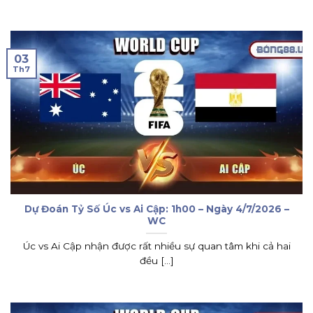
03
Th7
Dự Đoán Tỷ Số Úc vs Ai Cập: 1h00 – Ngày 4/7/2026 –
WC
Úc vs Ai Cập nhận được rất nhiều sự quan tâm khi cả hai
đều [...]