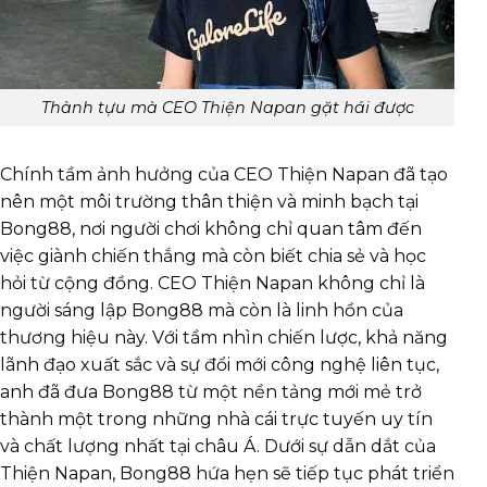
Thành tựu mà CEO Thiện Napan gặt hái được
Chính tầm ảnh hưởng của CEO Thiện Napan đã tạo
nên một môi trường thân thiện và minh bạch tại
Bong88, nơi người chơi không chỉ quan tâm đến
việc giành chiến thắng mà còn biết chia sẻ và học
hỏi từ cộng đồng. CEO Thiện Napan không chỉ là
người sáng lập Bong88 mà còn là linh hồn của
thương hiệu này. Với tầm nhìn chiến lược, khả năng
lãnh đạo xuất sắc và sự đổi mới công nghệ liên tục,
anh đã đưa Bong88 từ một nền tảng mới mẻ trở
thành một trong những nhà cái trực tuyến uy tín
và chất lượng nhất tại châu Á. Dưới sự dẫn dắt của
Thiện Napan, Bong88 hứa hẹn sẽ tiếp tục phát triển