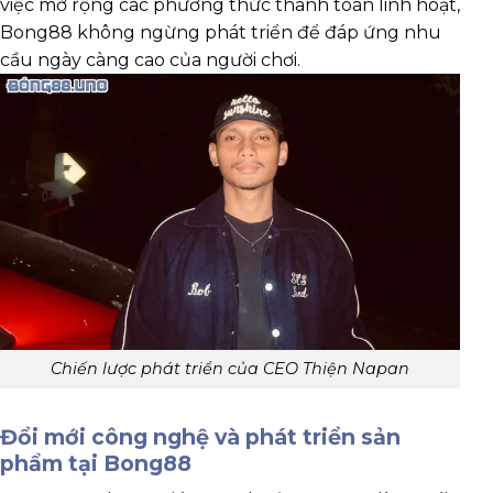
việc mở rộng các phương thức thanh toán linh hoạt,
Bong88 không ngừng phát triển để đáp ứng nhu
cầu ngày càng cao của người chơi.
Chiến lược phát triển của CEO Thiện Napan
Đổi mới công nghệ và phát triển sản
phẩm tại Bong88