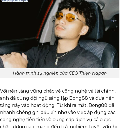
Hành trình sự nghiệp của CEO Thiện Napan
Với nền tảng vững chắc về công nghệ và tài chính,
anh đã cùng đội ngũ sáng lập Bong88 và đưa nền
tảng này vào hoạt động. Từ khi ra mắt, Bong88 đã
nhanh chóng ghi dấu ấn nhờ vào việc áp dụng các
công nghệ tiên tiến và cung cấp dịch vụ cá cược
chất lượng cao, mang đến trải nghiệm tuyệt vời cho